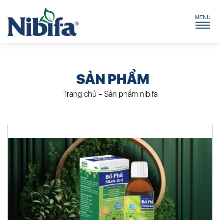
SẢN PHẨM
Trang chủ
-
Sản phẩm nibifa