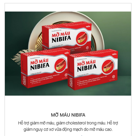
MỠ MÁU NIBIFA
Hỗ trợ giảm mỡ máu, giảm cholesterol trong máu. Hỗ trợ
giảm nguy cơ xơ vữa động mạch do mỡ máu cao.