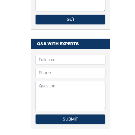
Q&A WITH EXPERTS