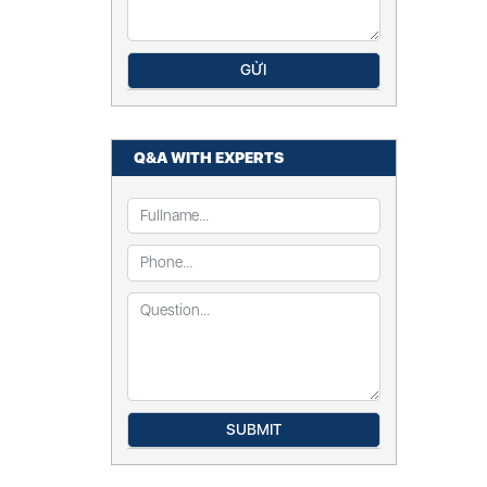
Q&A WITH EXPERTS