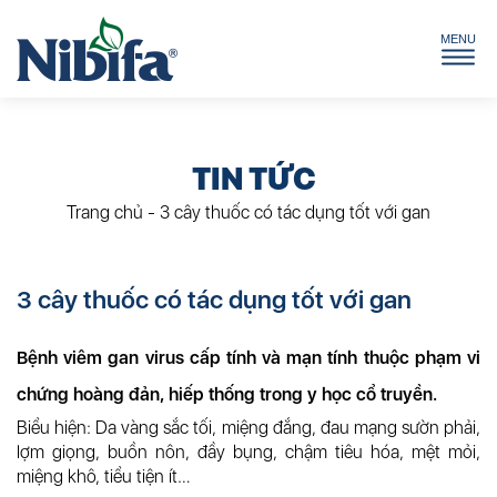
TIN TỨC
Trang chủ
-
3 cây thuốc có tác dụng tốt với gan
3 cây thuốc có tác dụng tốt với gan
Bệnh viêm gan virus cấp tính và mạn tính thuộc phạm vi
chứng hoàng đản, hiếp thống trong y học cổ truyền.
Biểu hiện: Da vàng sắc tối, miệng đắng, đau mạng sườn phải,
lợm giọng, buồn nôn, đầy bụng, chậm tiêu hóa, mệt mỏi,
miệng khô, tiểu tiện ít…