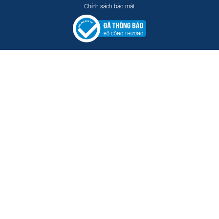
Chính sách bảo mật