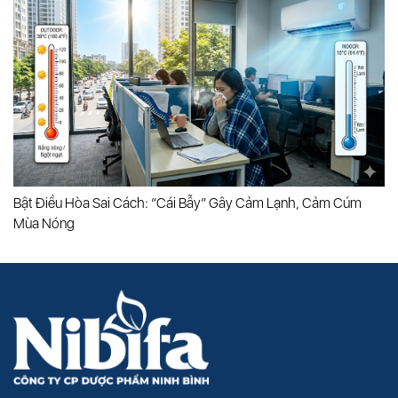
Bật Điều Hòa Sai Cách: “cái Bẫy” Gây Cảm Lạnh, Cảm Cúm
Mùa Nóng