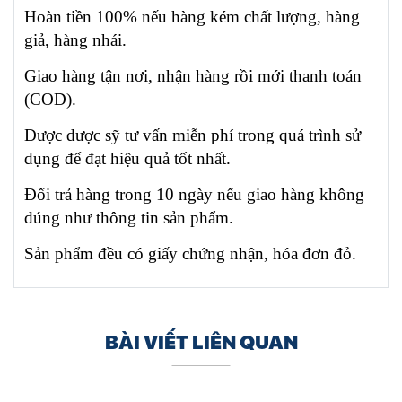
Hoàn tiền 100% nếu hàng kém chất lượng, hàng
giả, hàng nhái.
Giao hàng tận nơi, nhận hàng rồi mới thanh toán
(COD).
Được dược sỹ tư vấn miễn phí trong quá trình sử
dụng để đạt hiệu quả tốt nhất.
Đổi trả hàng trong 10 ngày nếu giao hàng không
đúng như thông tin sản phẩm.
Sản phẩm đều có giấy chứng nhận, hóa đơn đỏ.
BÀI VIẾT LIÊN QUAN