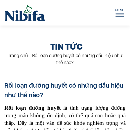
TIN TỨC
Trang chủ
-
Rối loạn đường huyết có những dấu hiệu như
thế nào?
Rối loạn đường huyết có những dấu hiệu
như thế nào?
Rối loạn đường huyết
là tình trạng lượng đường
trong máu không ổn định, có thể quá cao hoặc quá
thấp. Đây là một vấn đề sức khỏe nghiêm trọng và