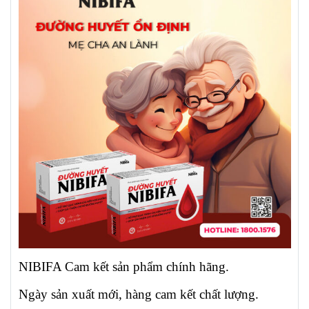
NIBIFA Cam kết sản phẩm chính hãng.
Ngày sản xuất mới, hàng cam kết chất lượng.