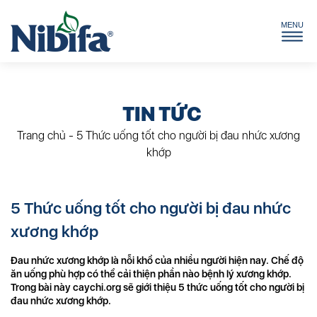
TIN TỨC
Trang chủ
-
5 Thức uống tốt cho người bị đau nhức xương
khớp
5 Thức uống tốt cho người bị đau nhức
xương khớp
Đau nhức xương khớp là nỗi khổ của nhiều người hiện nay. Chế độ
ăn uống phù hợp có thể cải thiện phần nào bệnh lý xương khớp.
Trong bài này caychi.org sẽ giới thiệu 5 thức uống tốt cho người bị
đau nhức xương khớp.