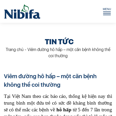
TIN TỨC
Trang chủ
-
Viêm đường hô hấp – một căn bệnh không thể
coi thường
Viêm đường hô hấp – một căn bệnh
không thể coi thường
Tại Việt Nam theo các báo cáo, thống kệ hiện nay thì
trung bình một đứa trẻ có sức đề kháng bình thường
sẽ có thể mắc các bệnh về
hô hấp
từ 5 đến 7 lần trong