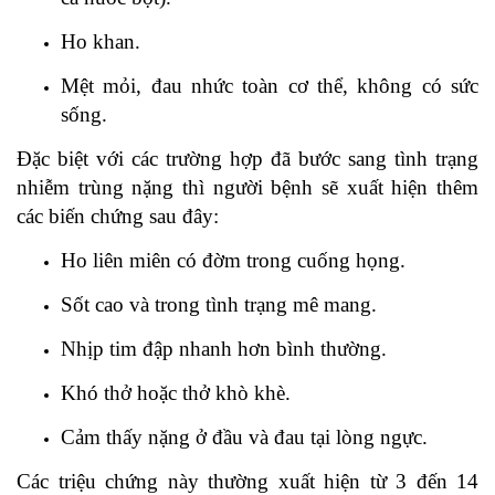
Ho khan.
Mệt mỏi, đau nhức toàn cơ thể, không có sức
sống.
Đặc biệt với các trường hợp đã bước sang tình trạng
nhiễm trùng nặng thì người bệnh sẽ xuất hiện thêm
các biến chứng sau đây:
Ho liên miên có đờm trong cuống họng.
Sốt cao và trong tình trạng mê mang.
Nhịp tim đập nhanh hơn bình thường.
Khó thở hoặc thở khò khè.
Cảm thấy nặng ở đầu và đau tại lòng ngực.
Các triệu chứng này thường xuất hiện từ 3 đến 14